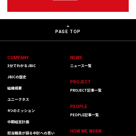
PAGE TOP
COMPANY
NEWS
3分でわかるJBIC
ニュース一覧
JBICの歴史
PROJECT
組織概要
PROJECT記事一覧
ユニークネス
PEOPLE
4つのミッション
PEOPLE記事一覧
中期経営計画
HOW WE WORK
担当職員が語る中計への思い