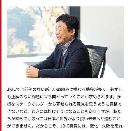
JBICでは前例のない新しい取組みに携わる機会が多く、必ずし
も正解のない問題に立ち向かっていくことが求められます。多
様なステークホルダーから寄せられる意見を思うように調整で
きないなど、ときには挫けそうになることもありますが、私た
ちが諦めてしまっては日本と世界がより良い未来へと進むこと
ができません。だからこそ、JBIC職員には、変化・失敗を恐れ