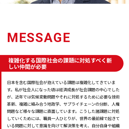
MESSAGE
複雑化する国際社会の課題に対処すべく新
しい仲間が必要
日本を含む国際社会が抱えている課題は複雑化してきていま
す。私が社会人になった頃は経済成長が社会課題の中心でした
が、近年では気候変動問題やそれに対処するために必要な技術
革新、複雑に絡み合う地政学、サプライチェーンの分断、人権
問題など様々な課題に直面しています。こうした諸課題に対処
していくためには、職員一人ひとりが、世界の最前線で起きて
いる問題に対して意識を向けて解決策を考え、自分自身や組織