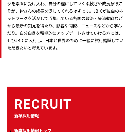
クを素直に受け入れ、自分の糧にしていく柔軟さや成長意欲こ
そが、皆さんの成長を促してくれるはずです。JBICが独自のネ
ットワークを活かして収集している各国の政治・経済動向など
から最新の知見を得たり、顧客や同僚、ニュースなどから学ん
だり。自分自身を積極的にアップデートさせていける方には、
ぜひJBICに入行し、日本と世界のために一緒に試行錯誤してい
ただきたいと考えています。
RECRUIT
新卒採用情報
新卒採用情報トップ