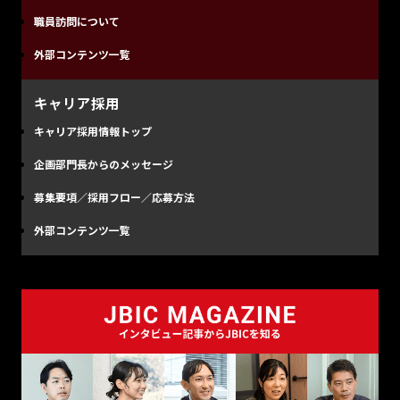
職員訪問について
外部コンテンツ一覧
キャリア採用
キャリア採用情報トップ
企画部門長からのメッセージ
募集要項／採用フロー／応募方法
外部コンテンツ一覧