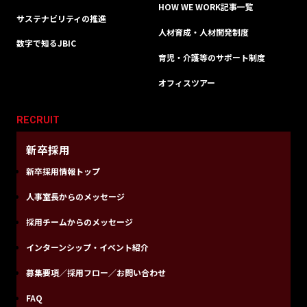
HOW WE WORK記事一覧
サステナビリティの推進
人材育成・人材開発制度
数字で知るJBIC
育児・介護等のサポート制度
オフィスツアー
RECRUIT
新卒採用
新卒採用情報トップ
人事室長からのメッセージ
採用チームからのメッセージ
インターンシップ・イベント紹介
募集要項／採用フロー／お問い合わせ
FAQ