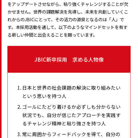
をアップデートさせながら、粘り強くチャレンジすることが欠
かせません。世界の課題解決を先導し、未来を共創していくこ
れからのJBICにとって、その活力の源泉となるのは「人」で
す。本採用活動を通して、以下のようなマインドセットを有す
る新しい仲間と出会えることを願っています。
JBIC新卒採用 求める人物像
日本と世界の社会課題の解決に取り組みたい
という思いを持つ人
ゴールにたどり着けるか必ずしも分からない
状況でも、自分が信じたアプローチを実践す
るチャレンジ精神と粘り強さを持つ人
常に周囲からフィードバックを得て、自分の