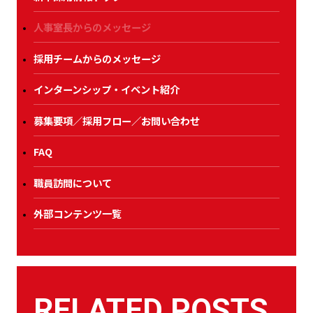
人事室長からのメッセージ
採用チームからのメッセージ
インターンシップ・イベント紹介
募集要項／採用フロー／お問い合わせ
FAQ
職員訪問について
外部コンテンツ一覧
RELATED POSTS