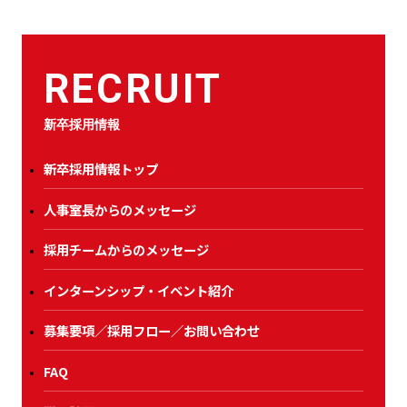
RECRUIT
新卒採用情報
新卒採用情報トップ
人事室長からのメッセージ
採用チームからのメッセージ
インターンシップ・イベント紹介
募集要項／採用フロー／お問い合わせ
FAQ