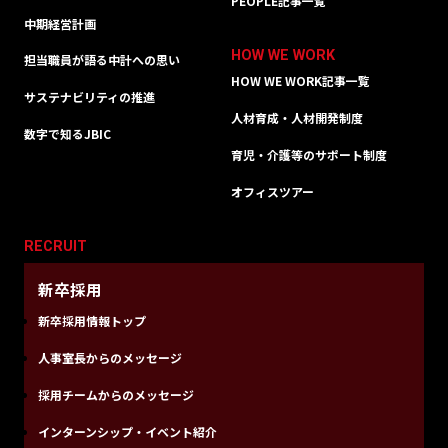
PEOPLE記事一覧
中期経営計画
HOW WE WORK
担当職員が語る中計への思い
HOW WE WORK記事一覧
サステナビリティの推進
人材育成・人材開発制度
数字で知るJBIC
育児・介護等のサポート制度
オフィスツアー
RECRUIT
新卒採用
新卒採用情報トップ
人事室長からのメッセージ
採用チームからのメッセージ
インターンシップ・イベント紹介