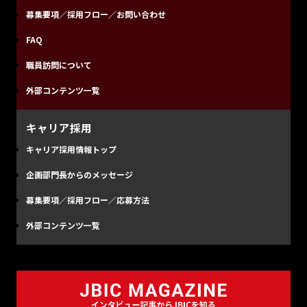
募集要項／採用フロー／お問い合わせ
FAQ
職員訪問について
外部コンテンツ一覧
キャリア採用
キャリア採用情報トップ
企画部門長からのメッセージ
募集要項／採用フロー／応募方法
外部コンテンツ一覧