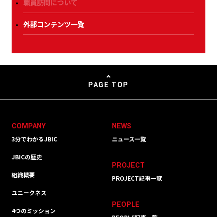
職員訪問について
外部コンテンツ一覧
PAGE TOP
COMPANY
NEWS
3分でわかるJBIC
ニュース一覧
JBICの歴史
PROJECT
組織概要
PROJECT記事一覧
ユニークネス
PEOPLE
4つのミッション