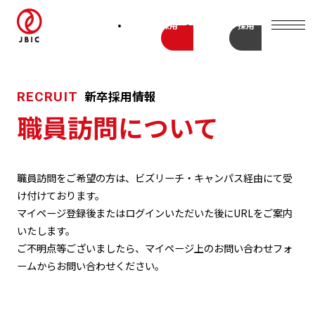
新卒採用
キャリア採用
新卒採用情報
RECRUIT
職員訪問について
職員訪問をご希望の方は、ビズリーチ・キャンパス経由にて受
け付けております。
マイページ登録後またはログインいただいた後にURLをご案内
いたします。
ご不明点等ございましたら、マイページ上のお問い合わせフォ
ームからお問い合わせください。